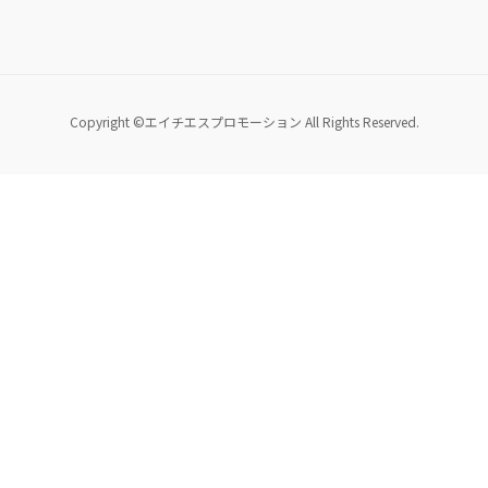
Copyright ©エイチエスプロモーション All Rights Reserved.