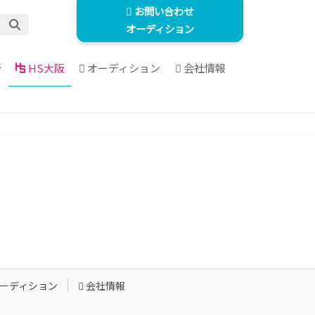
お問い合わせ
オーディション
所
HS大阪
オーディション
会社情報
ーディション
会社情報