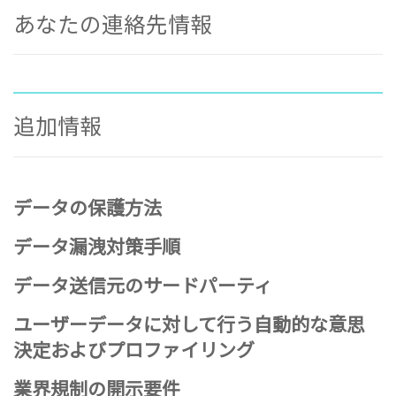
あなたの連絡先情報
追加情報
データの保護方法
データ漏洩対策手順
データ送信元のサードパーティ
ユーザーデータに対して行う自動的な意思
決定およびプロファイリング
業界規制の開示要件