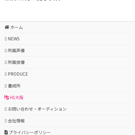
ホーム
NEWS
所属声優
所属俳優
PRODUCE
養成所
HS大阪
お問い合わせ・オーディション
会社情報
プライバシーポリシー