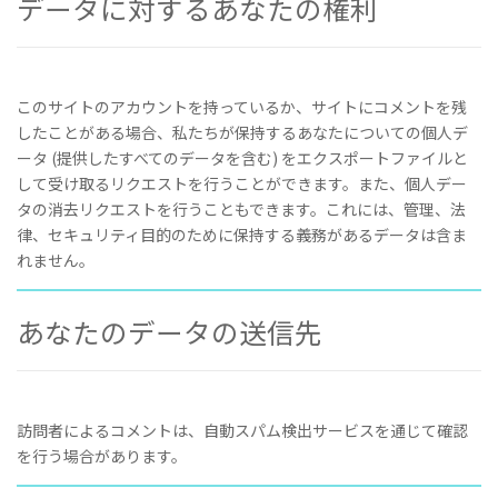
データに対するあなたの権利
このサイトのアカウントを持っているか、サイトにコメントを残
したことがある場合、私たちが保持するあなたについての個人デ
ータ (提供したすべてのデータを含む) をエクスポートファイルと
して受け取るリクエストを行うことができます。また、個人デー
タの消去リクエストを行うこともできます。これには、管理、法
律、セキュリティ目的のために保持する義務があるデータは含ま
れません。
あなたのデータの送信先
訪問者によるコメントは、自動スパム検出サービスを通じて確認
を行う場合があります。