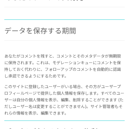
データを保存する期間
あなたがコメントを残すと、コメントとそのメタデータが無期限
に保持されます。これは、モデレーションキューにコメントを保
持しておく代わりに、フォローアップのコメントを自動的に認識
し承認できるようにするためです。
このサイトに登録したユーザーがいる場合、その方がユーザープ
ロフィールページで提供した個人情報を保存します。すべてのユー
ザーは自分の個人情報を表示、編集、削除することができます (た
だしユーザー名は変更することができません)。サイト管理者もそ
れらの情報を表示、編集できます。