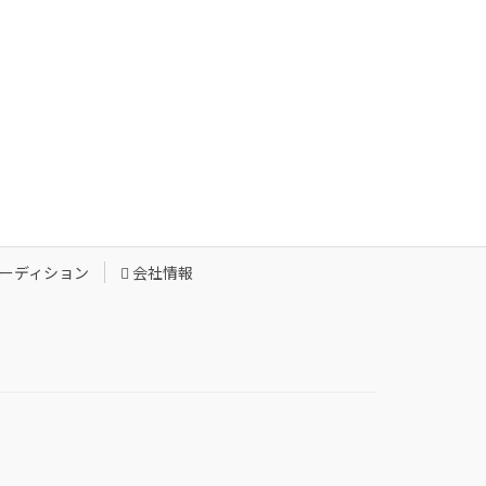
ーディション
会社情報