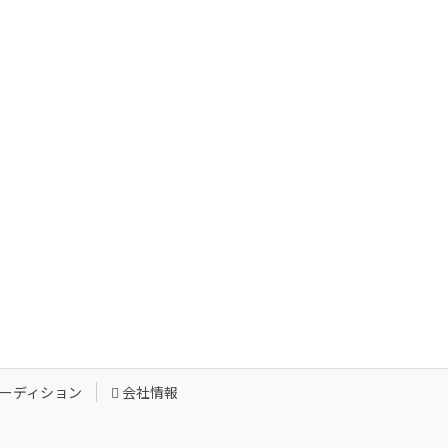
ーディション
会社情報