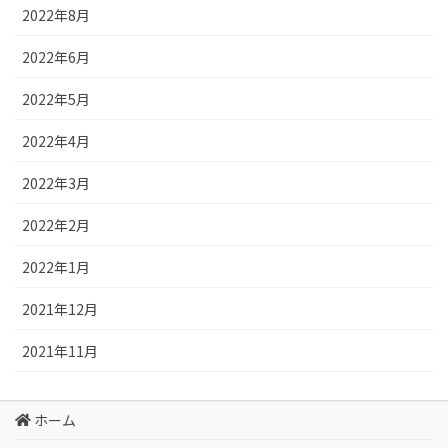
2022年8月
2022年6月
2022年5月
2022年4月
2022年3月
2022年2月
2022年1月
2021年12月
2021年11月
ホーム