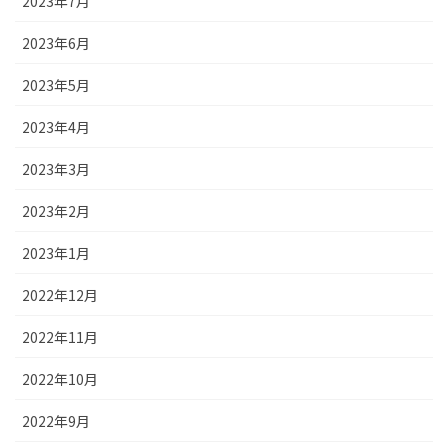
2023年7月
2023年6月
2023年5月
2023年4月
2023年3月
2023年2月
2023年1月
2022年12月
2022年11月
2022年10月
2022年9月