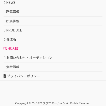
NEWS
所属声優
所属俳優
PRODUCE
養成所
HS大阪
お問い合わせ・オーディション
会社情報
プライバシーポリシー
Copyright ©エイチエスプロモーション All Rights Reserved.