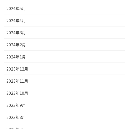
2024年5月
2024年4月
2024年3月
2024年2月
2024年1月
2023年12月
2023年11月
2023年10月
2023年9月
2023年8月