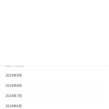
2025年4月
2025年3月
2025年2月
2025年1月
2024年12月
2024年11月
2024年10月
2024年9月
2024年8月
2024年7月
2024年6月