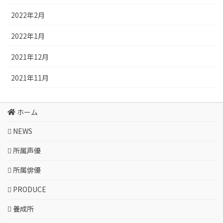
2022年2月
2022年1月
2021年12月
2021年11月
ホーム
NEWS
所属声優
所属俳優
PRODUCE
養成所