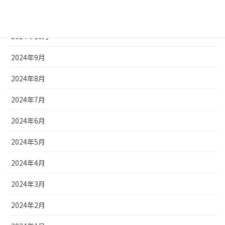
2024年11月
2024年10月
2024年9月
2024年8月
2024年7月
2024年6月
2024年5月
2024年4月
2024年3月
2024年2月