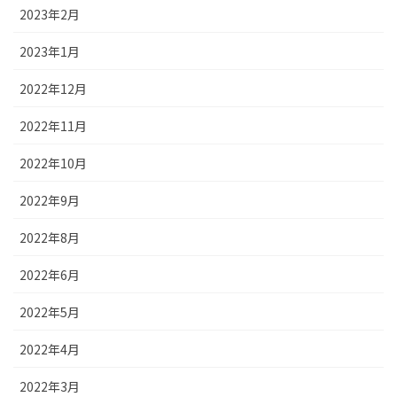
2023年2月
2023年1月
2022年12月
2022年11月
2022年10月
2022年9月
2022年8月
2022年6月
2022年5月
2022年4月
2022年3月