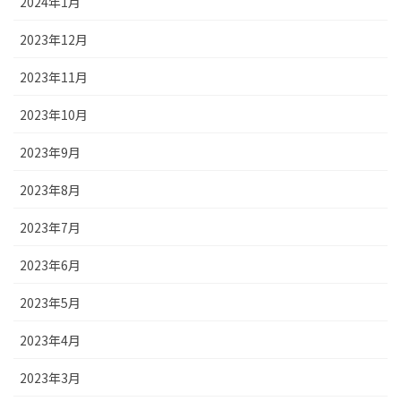
2024年1月
2023年12月
2023年11月
2023年10月
2023年9月
2023年8月
2023年7月
2023年6月
2023年5月
2023年4月
2023年3月