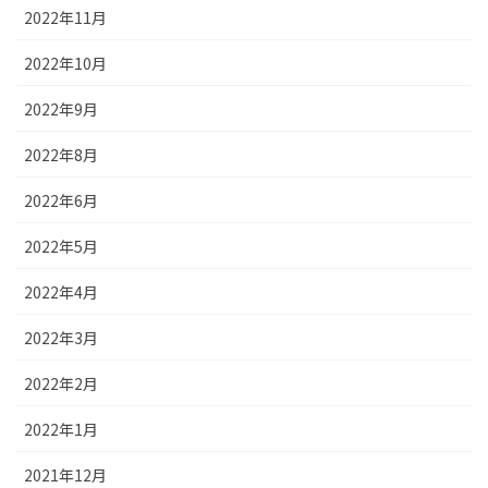
2022年11月
2022年10月
2022年9月
2022年8月
2022年6月
2022年5月
2022年4月
2022年3月
2022年2月
2022年1月
2021年12月