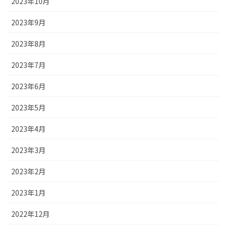
2023年10月
2023年9月
2023年8月
2023年7月
2023年6月
2023年5月
2023年4月
2023年3月
2023年2月
2023年1月
2022年12月