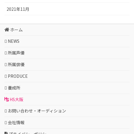
2021年11月
ホーム
NEWS
所属声優
所属俳優
PRODUCE
養成所
HS大阪
お問い合わせ・オーディション
会社情報
プライバシーポリシー