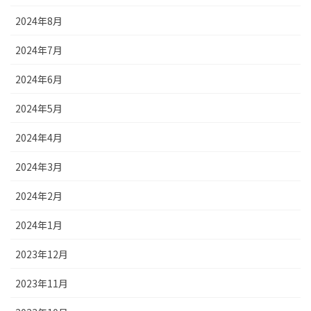
2024年8月
2024年7月
2024年6月
2024年5月
2024年4月
2024年3月
2024年2月
2024年1月
2023年12月
2023年11月