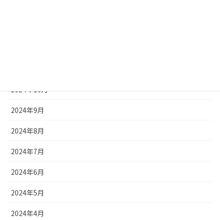
2025年2月
2025年1月
2024年12月
2024年11月
2024年10月
2024年9月
2024年8月
2024年7月
2024年6月
2024年5月
2024年4月