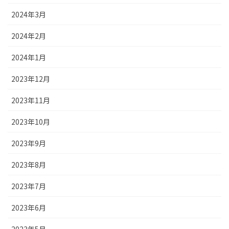
2024年3月
2024年2月
2024年1月
2023年12月
2023年11月
2023年10月
2023年9月
2023年8月
2023年7月
2023年6月