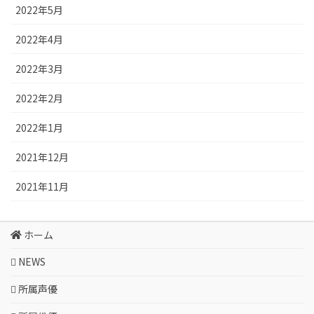
2022年5月
2022年4月
2022年3月
2022年2月
2022年1月
2021年12月
2021年11月
ホーム
NEWS
所属声優