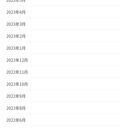
2023年5月
2023年4月
2023年3月
2023年2月
2023年1月
2022年12月
2022年11月
2022年10月
2022年9月
2022年8月
2022年6月