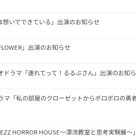
は想いでできている」出演のお知らせ
LOWER」出演のお知らせ
ィオドラマ「連れてって！るるぶさん」出演のお知
ラマ「私の部屋のクローゼットからボロボロの勇者
ZZ HORROR HOUSE〜漂流教室と思考実験展