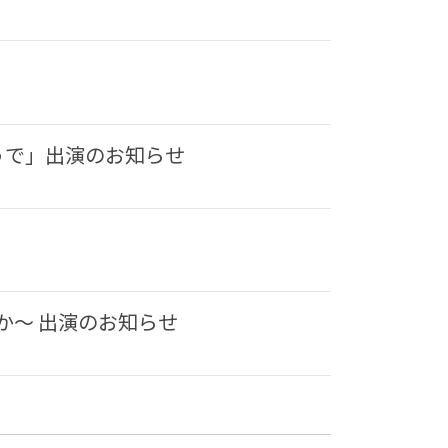
うで」出演のお知らせ
か〜 出演のお知らせ