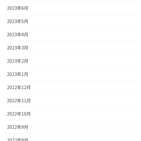
2023年6月
2023年5月
2023年4月
2023年3月
2023年2月
2023年1月
2022年12月
2022年11月
2022年10月
2022年9月
2022年8月