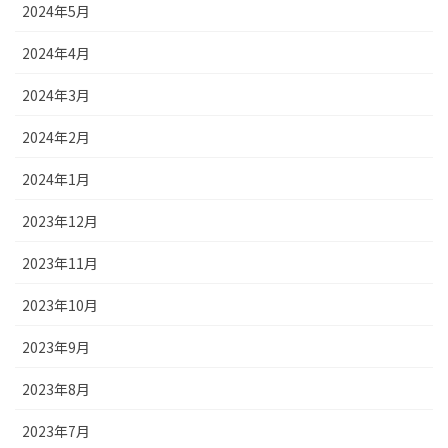
2024年5月
2024年4月
2024年3月
2024年2月
2024年1月
2023年12月
2023年11月
2023年10月
2023年9月
2023年8月
2023年7月