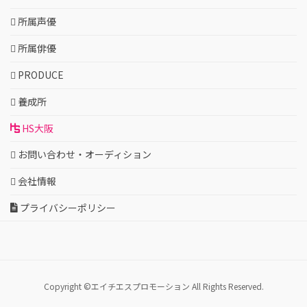
所属声優
所属俳優
PRODUCE
養成所
HS大阪
お問い合わせ・オーディション
会社情報
プライバシーポリシー
Copyright ©エイチエスプロモーション All Rights Reserved.