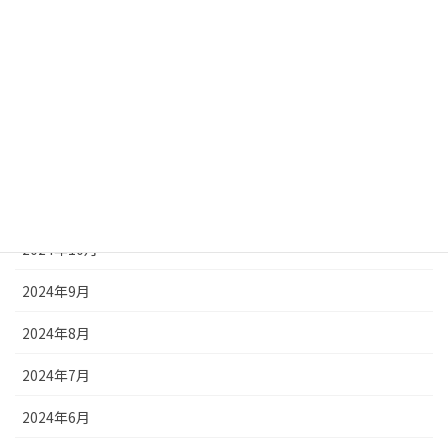
2025年3月
2025年2月
2025年1月
2024年12月
2024年11月
2024年10月
2024年9月
2024年8月
2024年7月
2024年6月