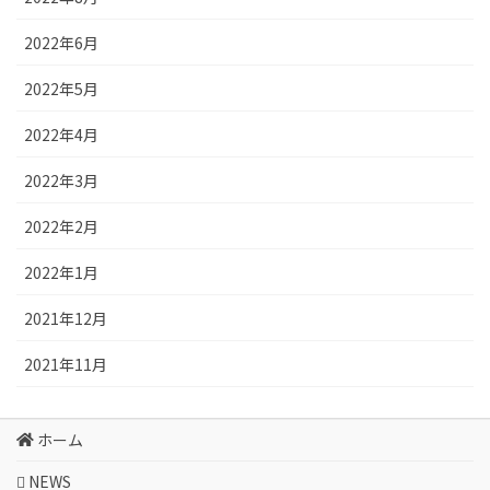
2022年6月
2022年5月
2022年4月
2022年3月
2022年2月
2022年1月
2021年12月
2021年11月
ホーム
NEWS