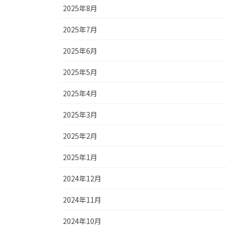
2025年8月
2025年7月
2025年6月
2025年5月
2025年4月
2025年3月
2025年2月
2025年1月
2024年12月
2024年11月
2024年10月