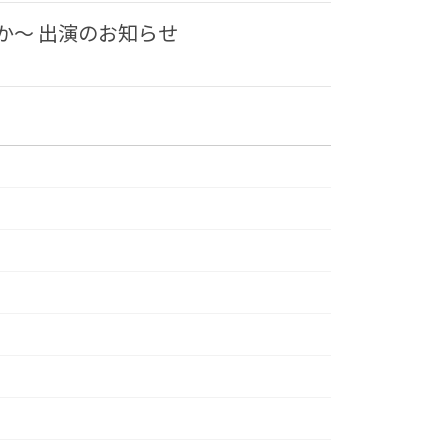
か〜 出演のお知らせ