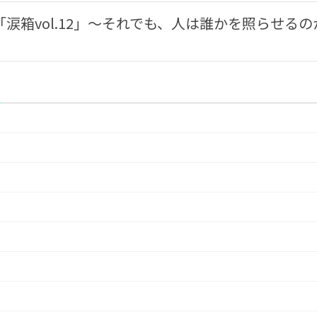
涙箱vol.12」〜それでも、人は誰かを照らせるの