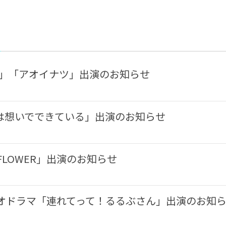
ツ」「アオイナツ」出演のお知らせ
は想いでできている」出演のお知らせ
LOWER」出演のお知らせ
ィオドラマ「連れてって！るるぶさん」出演のお知