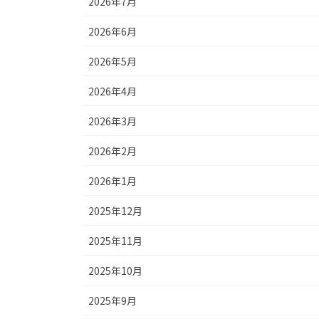
2026年7月
2026年6月
2026年5月
2026年4月
2026年3月
2026年2月
2026年1月
2025年12月
2025年11月
2025年10月
2025年9月