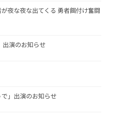
が夜な夜な出てくる 勇者餌付け奮闘
〜」出演のお知らせ
うで」出演のお知らせ