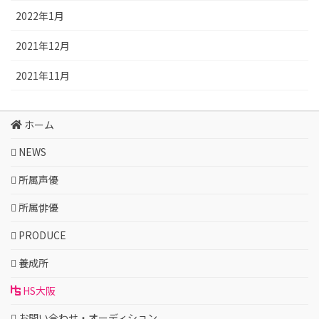
2022年1月
2021年12月
2021年11月
ホーム
NEWS
所属声優
所属俳優
PRODUCE
養成所
HS大阪
お問い合わせ・オーディション