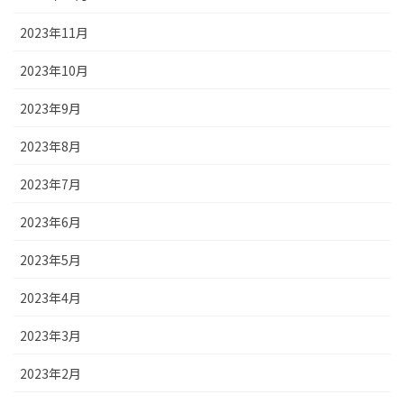
2023年11月
2023年10月
2023年9月
2023年8月
2023年7月
2023年6月
2023年5月
2023年4月
2023年3月
2023年2月