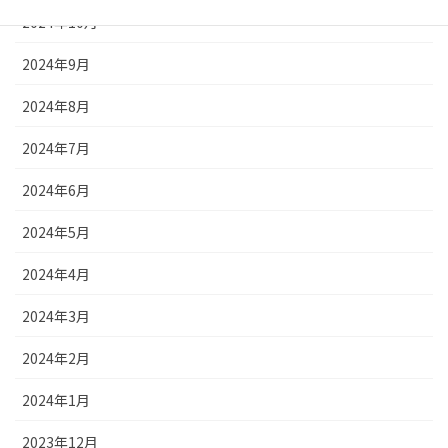
2024年10月
2024年9月
2024年8月
2024年7月
2024年6月
2024年5月
2024年4月
2024年3月
2024年2月
2024年1月
2023年12月