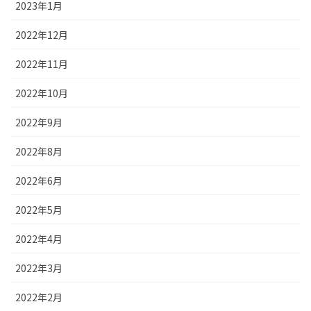
2023年1月
2022年12月
2022年11月
2022年10月
2022年9月
2022年8月
2022年6月
2022年5月
2022年4月
2022年3月
2022年2月