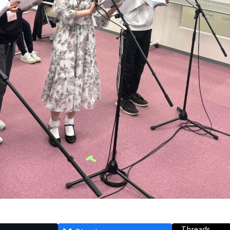
Threads