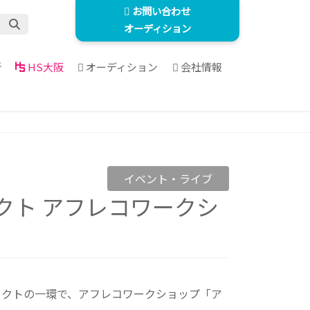
お問い合わせ
オーディション
所
HS大阪
オーディション
会社情報
イベント・ライブ
クト アフレコワークシ
ロジェクトの一環で、アフレコワークショップ「ア