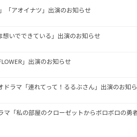
ツ」「アオイナツ」出演のお知らせ
は想いでできている」出演のお知らせ
LOWER」出演のお知らせ
ィオドラマ「連れてって！るるぶさん」出演のお知
ラマ「私の部屋のクローゼットからボロボロの勇者