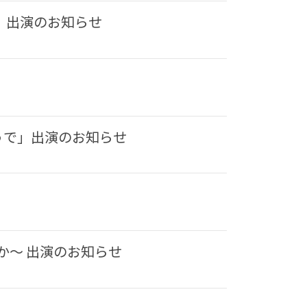
〜」出演のお知らせ
うで」出演のお知らせ
か〜 出演のお知らせ