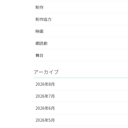
制作
制作協力
映画
朗読劇
舞台
アーカイブ
2026年8月
2026年7月
2026年6月
2026年5月