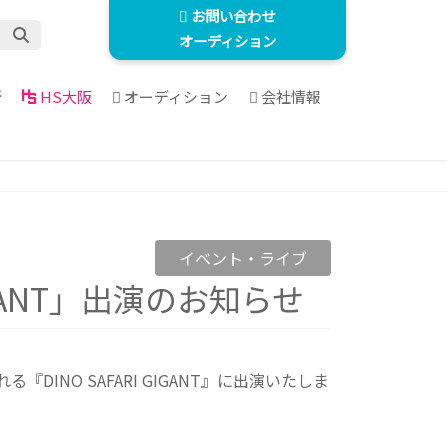
お問い合わせ
オーディション
所
HS大阪
オーディション
会社情報
イベント・ライブ
IGANT」出演のお知らせ
『DINO SAFARI GIGANT』に出演いたしま