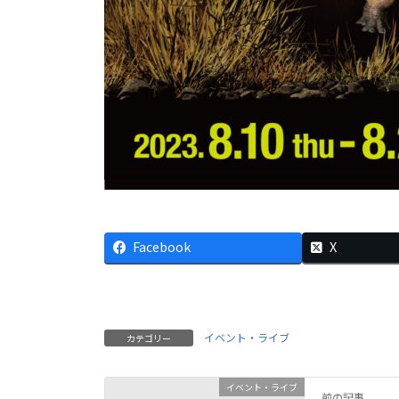
Facebook
X
イベント・ライブ
カテゴリー
イベント・ライブ
前の記事