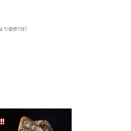
より徒歩7分］