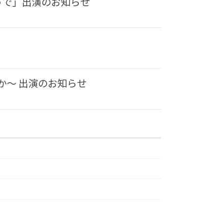
うで」出演のお知らせ
か〜 出演のお知らせ