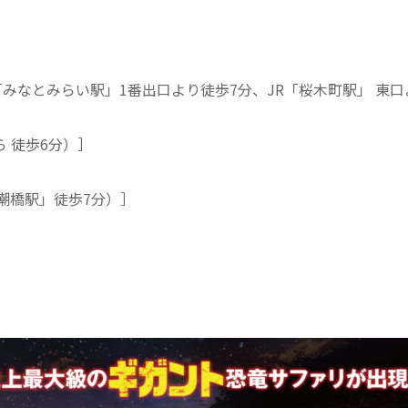
みなとみらい駅」1番出口より徒歩7分、JR「桜木町駅」 東口
 徒歩6分）］
潮橋駅」徒歩7分）］