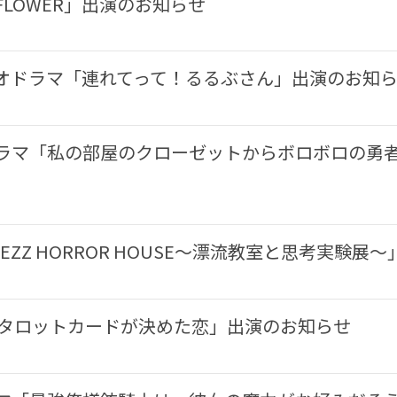
LOWER」出演のお知らせ
ィオドラマ「連れてって！るるぶさん」出演のお知
ラマ「私の部屋のクローゼットからボロボロの勇者
ZZ HORROR HOUSE〜漂流教室と思考実験展
「タロットカードが決めた恋」出演のお知らせ