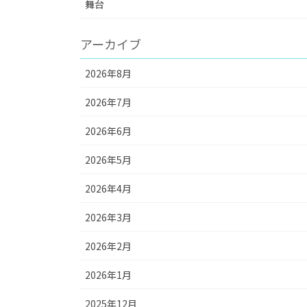
舞台
アーカイブ
2026年8月
2026年7月
2026年6月
2026年5月
2026年4月
2026年3月
2026年2月
2026年1月
2025年12月