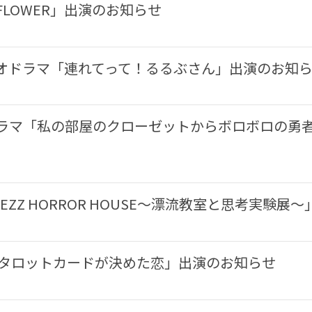
LOWER」出演のお知らせ
ィオドラマ「連れてって！るるぶさん」出演のお知
ラマ「私の部屋のクローゼットからボロボロの勇者
ZZ HORROR HOUSE〜漂流教室と思考実験展
「タロットカードが決めた恋」出演のお知らせ