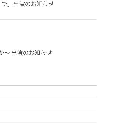
うで」出演のお知らせ
か〜 出演のお知らせ