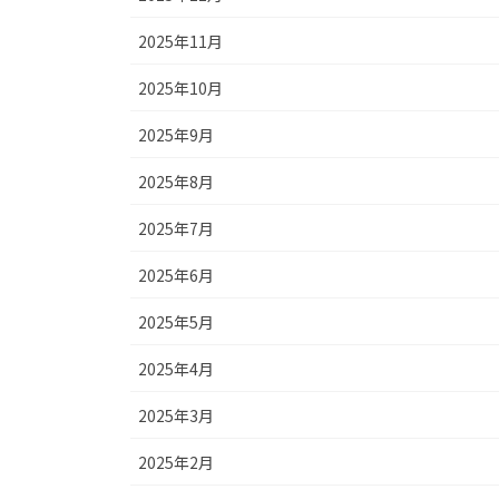
2025年11月
2025年10月
2025年9月
2025年8月
2025年7月
2025年6月
2025年5月
2025年4月
2025年3月
2025年2月