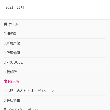
2021年11月
ホーム
NEWS
所属声優
所属俳優
PRODUCE
養成所
HS大阪
お問い合わせ・オーディション
会社情報
プライバシーポリシー