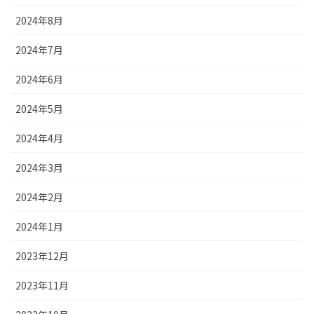
2024年8月
2024年7月
2024年6月
2024年5月
2024年4月
2024年3月
2024年2月
2024年1月
2023年12月
2023年11月