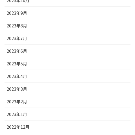
2023年10月
2023年9月
2023年8月
2023年7月
2023年6月
2023年5月
2023年4月
2023年3月
2023年2月
2023年1月
2022年12月