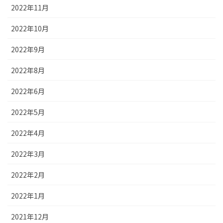
2022年11月
2022年10月
2022年9月
2022年8月
2022年6月
2022年5月
2022年4月
2022年3月
2022年2月
2022年1月
2021年12月