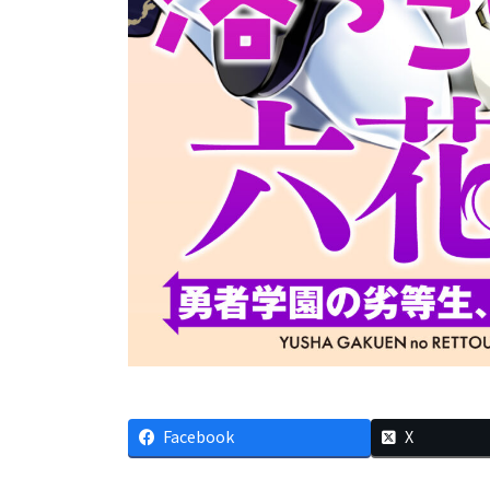
Facebook
X