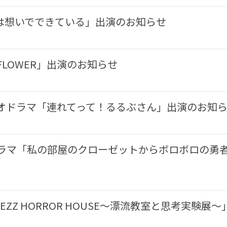
は想いでできている」出演のお知らせ
LOWER」出演のお知らせ
ィオドラマ「連れてって！るるぶさん」出演のお知
ラマ「私の部屋のクローゼットからボロボロの勇者
ZZ HORROR HOUSE〜漂流教室と思考実験展