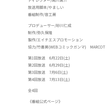
放送用脚本/やましい
番組制作/音工房
プロデューサー/砂川仁成
制作/弥久保隆
製作/エイチエスプロモーション
協力/竹書房(WEBコミックガンマ) MARCOT
第1回放送 6月22日(土)
第2回放送 6月29日(土)
第3回放送 7月6日(土)
第4回放送 7月13日(土)
全4回
《番組公式ページ》