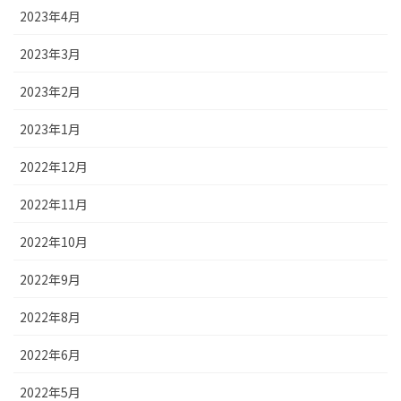
2023年4月
2023年3月
2023年2月
2023年1月
2022年12月
2022年11月
2022年10月
2022年9月
2022年8月
2022年6月
2022年5月