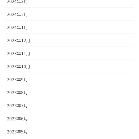
2024年3月
2024年2月
2024年1月
2023年12月
2023年11月
2023年10月
2023年9月
2023年8月
2023年7月
2023年6月
2023年5月