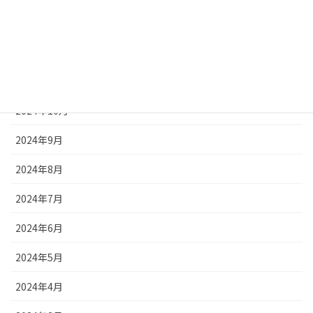
2025年1月
2024年12月
2024年11月
2024年10月
2024年9月
2024年8月
2024年7月
2024年6月
2024年5月
2024年4月