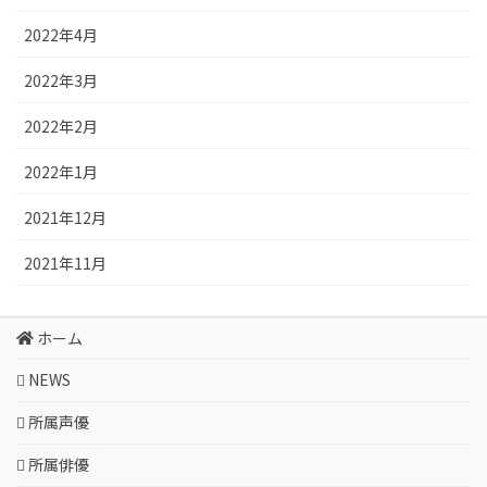
2022年4月
2022年3月
2022年2月
2022年1月
2021年12月
2021年11月
ホーム
NEWS
所属声優
所属俳優