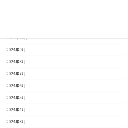
2025年1月
2024年12月
2024年11月
2024年10月
2024年9月
2024年8月
2024年7月
2024年6月
2024年5月
2024年4月
2024年3月