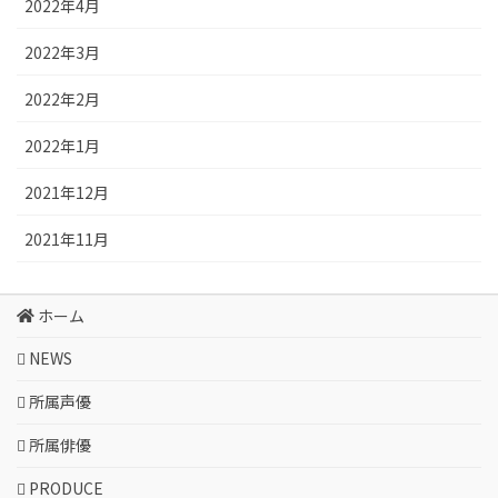
2022年4月
2022年3月
2022年2月
2022年1月
2021年12月
2021年11月
ホーム
NEWS
所属声優
所属俳優
PRODUCE