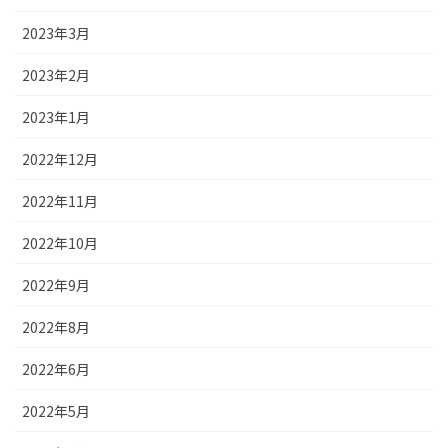
2023年3月
2023年2月
2023年1月
2022年12月
2022年11月
2022年10月
2022年9月
2022年8月
2022年6月
2022年5月