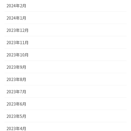
2024年2月
2024年1月
2023年12月
2023年11月
2023年10月
2023年9月
2023年8月
2023年7月
2023年6月
2023年5月
2023年4月