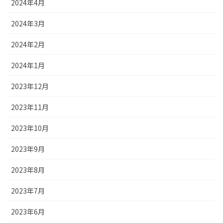
2024年4月
2024年3月
2024年2月
2024年1月
2023年12月
2023年11月
2023年10月
2023年9月
2023年8月
2023年7月
2023年6月