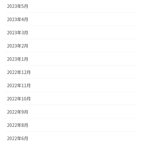
2023年5月
2023年4月
2023年3月
2023年2月
2023年1月
2022年12月
2022年11月
2022年10月
2022年9月
2022年8月
2022年6月