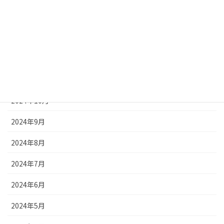
2025年2月
2025年1月
2024年12月
2024年11月
2024年10月
2024年9月
2024年8月
2024年7月
2024年6月
2024年5月