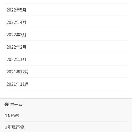
2022年5月
2022年4月
2022年3月
2022年2月
2022年1月
2021年12月
2021年11月
ホーム
NEWS
所属声優