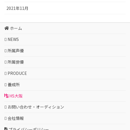
2021年11月
ホーム
NEWS
所属声優
所属俳優
PRODUCE
養成所
HS大阪
お問い合わせ・オーディション
会社情報
プライバシーポリシー