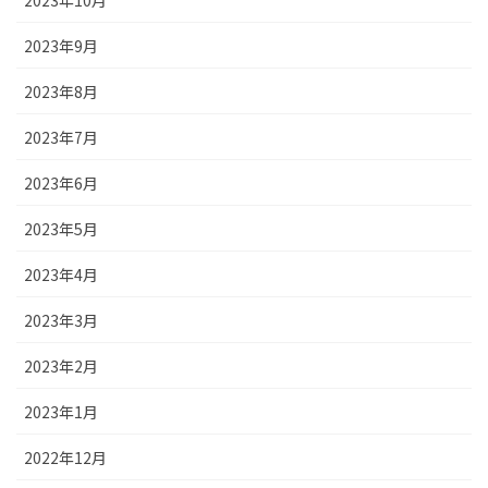
2023年9月
2023年8月
2023年7月
2023年6月
2023年5月
2023年4月
2023年3月
2023年2月
2023年1月
2022年12月