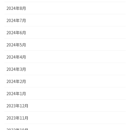
2024年8月
2024年7月
2024年6月
2024年5月
2024年4月
2024年3月
2024年2月
2024年1月
2023年12月
2023年11月
2023年10月