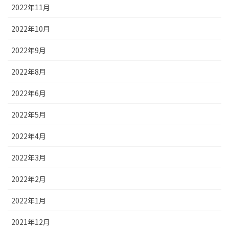
2022年11月
2022年10月
2022年9月
2022年8月
2022年6月
2022年5月
2022年4月
2022年3月
2022年2月
2022年1月
2021年12月