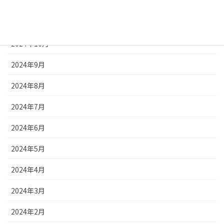
2024年12月
2024年11月
2024年10月
2024年9月
2024年8月
2024年7月
2024年6月
2024年5月
2024年4月
2024年3月
2024年2月