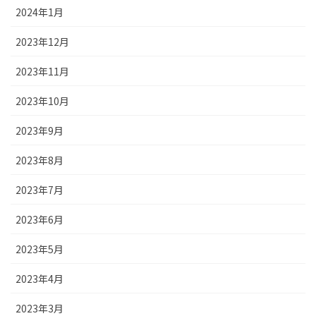
2024年1月
2023年12月
2023年11月
2023年10月
2023年9月
2023年8月
2023年7月
2023年6月
2023年5月
2023年4月
2023年3月