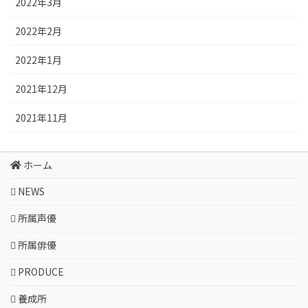
2022年3月
2022年2月
2022年1月
2021年12月
2021年11月
ホーム
NEWS
所属声優
所属俳優
PRODUCE
養成所