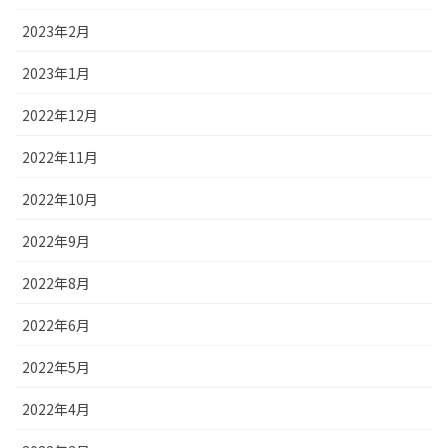
2023年2月
2023年1月
2022年12月
2022年11月
2022年10月
2022年9月
2022年8月
2022年6月
2022年5月
2022年4月