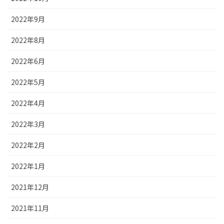
2022年9月
2022年8月
2022年6月
2022年5月
2022年4月
2022年3月
2022年2月
2022年1月
2021年12月
2021年11月