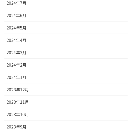
2024年7月
2024年6月
2024年5月
2024年4月
2024年3月
2024年2月
2024年1月
2023年12月
2023年11月
2023年10月
2023年9月