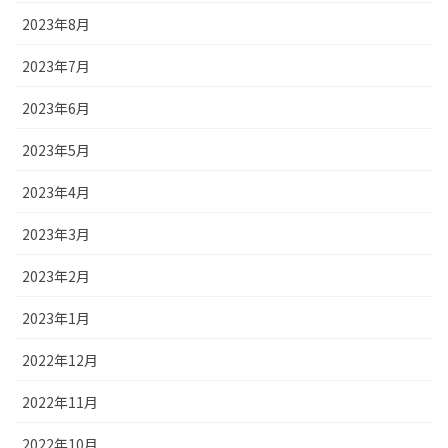
2023年8月
2023年7月
2023年6月
2023年5月
2023年4月
2023年3月
2023年2月
2023年1月
2022年12月
2022年11月
2022年10月