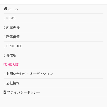
ホーム
NEWS
所属声優
所属俳優
PRODUCE
養成所
HS大阪
お問い合わせ・オーディション
会社情報
プライバシーポリシー