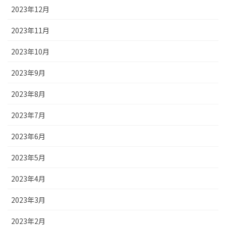
2023年12月
2023年11月
2023年10月
2023年9月
2023年8月
2023年7月
2023年6月
2023年5月
2023年4月
2023年3月
2023年2月