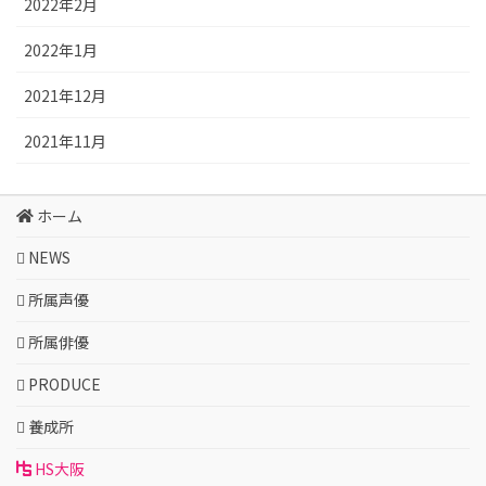
2022年2月
2022年1月
2021年12月
2021年11月
ホーム
NEWS
所属声優
所属俳優
PRODUCE
養成所
HS大阪