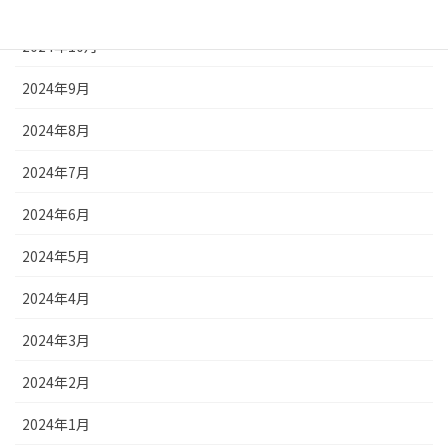
2024年11月
2024年10月
2024年9月
2024年8月
2024年7月
2024年6月
2024年5月
2024年4月
2024年3月
2024年2月
2024年1月