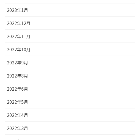
2023年1月
2022年12月
2022年11月
2022年10月
2022年9月
2022年8月
2022年6月
2022年5月
2022年4月
2022年3月